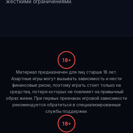
жесткими ограничениями.
18+
Материал предназначен для лиц старше 18 лет.
Азартные игры могут вызывать зависимость и нести
финансовые риски, поэтому играть стоит только на
средства, потеря которых не повлияет на привычный
образ жизни. При первых признаках игровой зависимости
рекомендуется обратиться в специализированные
службы поддержки.
18+