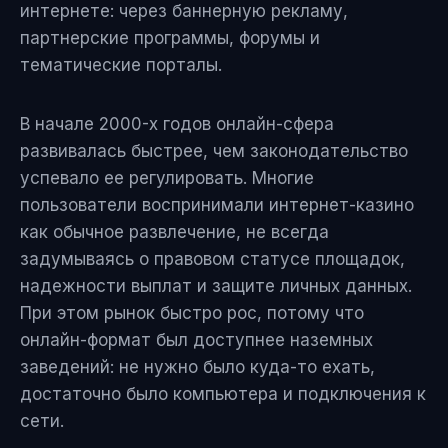
интернете: через баннерную рекламу,
партнерские программы, форумы и
тематические порталы.
В начале 2000-х годов онлайн-сфера
развивалась быстрее, чем законодательство
успевало ее регулировать. Многие
пользователи воспринимали интернет-казино
как обычное развлечение, не всегда
задумываясь о правовом статусе площадок,
надежности выплат и защите личных данных.
При этом рынок быстро рос, потому что
онлайн-формат был доступнее наземных
заведений: не нужно было куда-то ехать,
достаточно было компьютера и подключения к
сети.